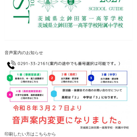
音声案内のお知らせ
印刷したい方はこちらから