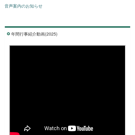
音声案内のお知らせ
年間行事紹介動画(2025)