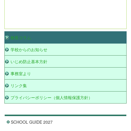
校長コラム
学校からのお知らせ
いじめ防止基本方針
事務室より
リンク集
プライバシーポリシー（個人情報保護方針）
SCHOOL GUIDE 2027