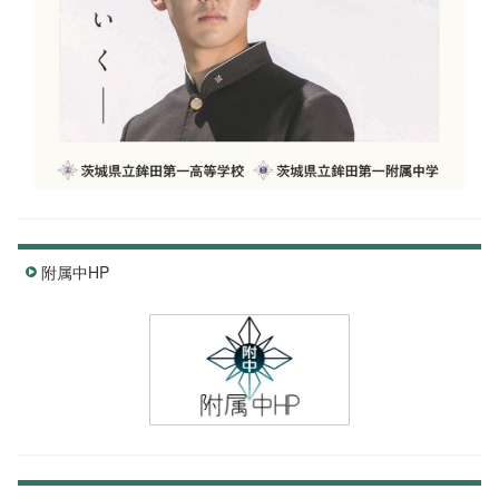
附属中HP