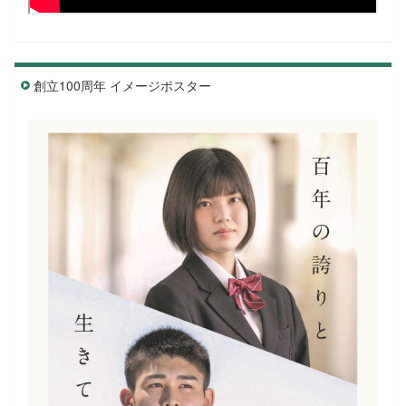
創立100周年 イメージポスター