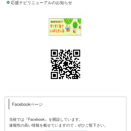
応援ナビリニューアルのお知らせ
Facebookページ
当校では『Facebook』を開設しています。
速報性の高い情報を載せていますので，ぜひご覧下さい。