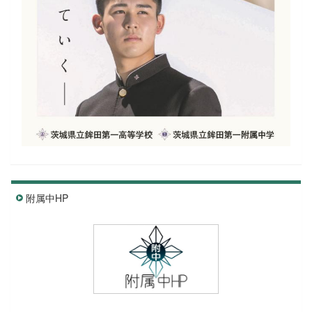
附属中HP