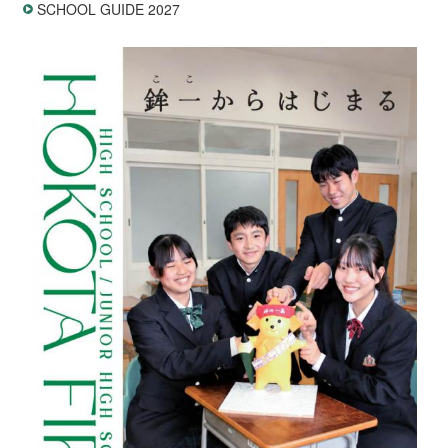
SCHOOL GUIDE 2027