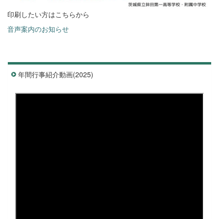
印刷したい方はこちらから
音声案内のお知らせ
年間行事紹介動画(2025)