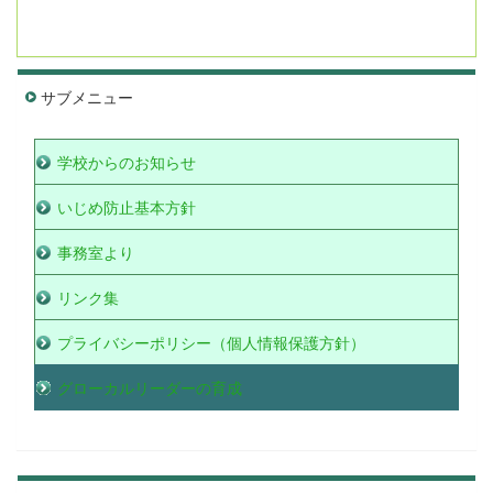
サブメニュー
学校からのお知らせ
いじめ防止基本方針
事務室より
リンク集
プライバシーポリシー（個人情報保護方針）
グローカルリーダーの育成