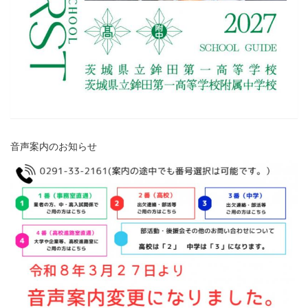
音声案内のお知らせ