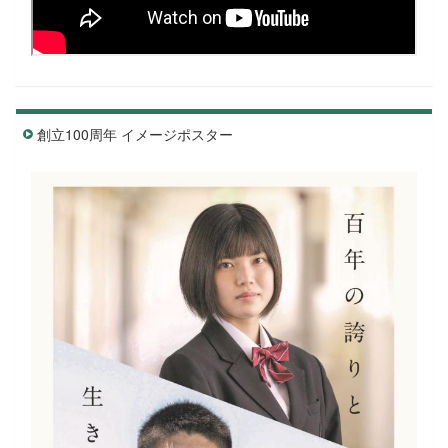
創立100周年 イメージポスター