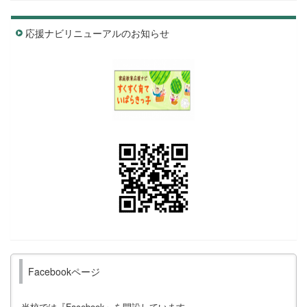
応援ナビリニューアルのお知らせ
Facebookページ
当校では『Facebook』を開設しています。