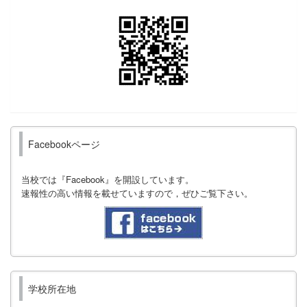
Facebookページ
当校では『Facebook』を開設しています。
速報性の高い情報を載せていますので，ぜひご覧下さい。
学校所在地