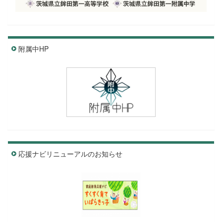
附属中HP
応援ナビリニューアルのお知らせ