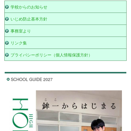
学校からのお知らせ
いじめ防止基本方針
事務室より
リンク集
プライバシーポリシー（個人情報保護方針）
SCHOOL GUIDE 2027