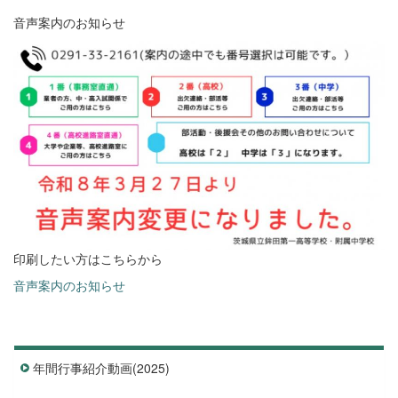
音声案内のお知らせ
印刷したい方はこちらから
音声案内のお知らせ
年間行事紹介動画(2025)