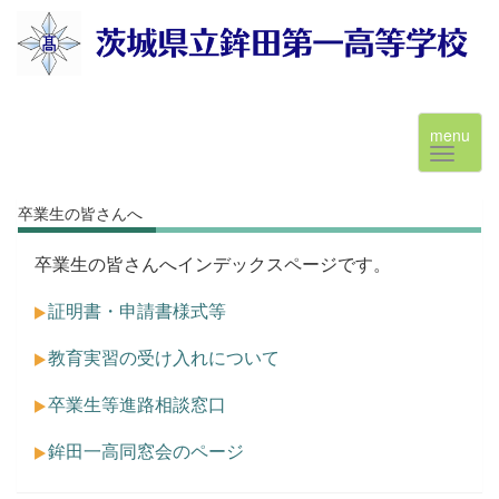
menu
卒業生の皆さんへ
卒業生の皆さんへインデックスページです。
証明書・申請書様式等
教育実習の受け入れについて
卒業生等進路相談窓口
鉾田一高同窓会のページ