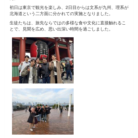
初日は東京で観光を楽しみ、2日目からは文系が九州、理系が
北海道という二方面に分かれての実施となりました。
生徒たちは、旅先ならではの多様な食や文化に直接触れるこ
とで、見聞を広め、思い出深い時間を過ごしました。