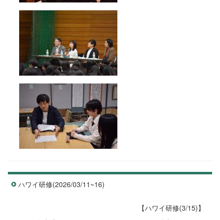
ハワイ研修(2026/03/11~16)
【ハワイ研修(3/15)】