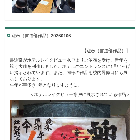
迎春（書道部作品）20260106
【迎春（書道部作品）】
書道部がホテルレイクビュー水戸よりご依頼を受け、新年を
祝う大作を制作しました。ホテルのエントランスに1月いっぱ
い掲示されています。また、同様の作品を校内昇降口にも展
示しております。
午年が幸多き1年となりますように。
＜ホテルレイクビュー水戸に展示されている作品＞