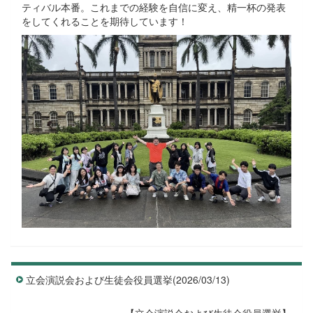
ティバル本番。これまでの経験を自信に変え、精一杯の発表
をしてくれることを期待しています！
立会演説会および生徒会役員選挙(2026/03/13)