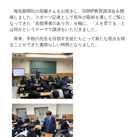
報知新聞社の加藤さんをお招きし、GSNP教育講演会を開
催しました。スポーツ記者として長年の取材を通してご覧に
なってきた「名指導者のあり方」を軸に、「人を育てる」と
は何かというテーマで講演をいただきました。
将来、学校の先生を目指す生徒たちとって新たな視点を得
ることができた素晴らしい時間となりました。