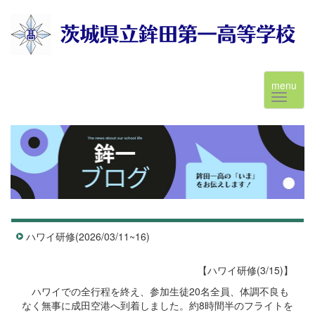
menu
ハワイ研修(2026/03/11~16)
【ハワイ研修(3/15)】
ハワイでの全行程を終え、参加生徒20名全員、体調不良も
なく無事に成田空港へ到着しました。約8時間半のフライトを