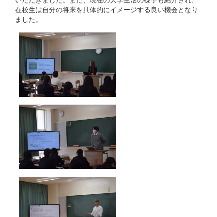
在校生は自分の将来を具体的にイメージする良い機会となり
ました。