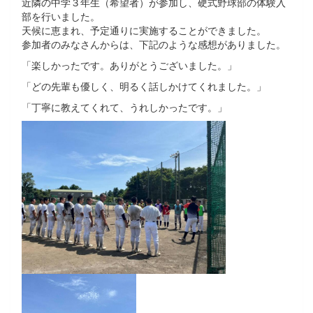
近隣の中学３年生（希望者）が参加し、硬式野球部の体験入
部を行いました。
天候に恵まれ、予定通りに実施することができました。
参加者のみなさんからは、下記のような感想がありました。
「楽しかったです。ありがとうございました。」
「どの先輩も優しく、明るく話しかけてくれました。」
「丁寧に教えてくれて、うれしかったです。」