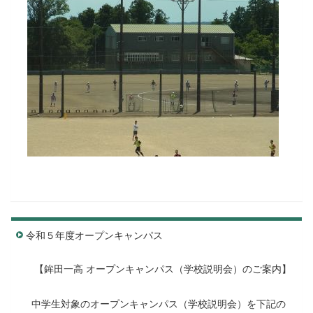
令和５年度オープンキャンパス
【鉾田一高 オープンキャンパス（学校説明会）のご案内】
中学生対象のオープンキャンパス（学校説明会）を下記の