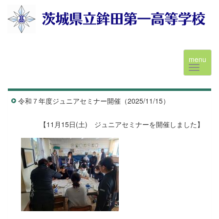
menu
令和７年度ジュニアセミナー開催（2025/11/15）
【11月15日(土) ジュニアセミナーを開催しました】