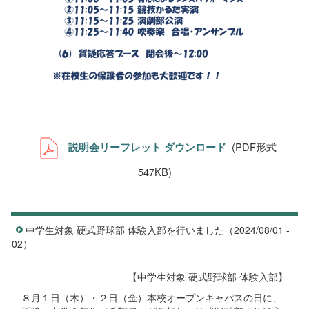
(PDF形式
説明会リーフレット ダウンロード
547KB)
中学生対象 硬式野球部 体験入部を行いました（2024/08/01 -
02）
【中学生対象 硬式野球部 体験入部】
８月１日（木）・２日（金）本校オープンキャパスの日に、