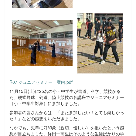
R07 ジュニアセミナー 案内.pdf
11月15日(土)に25名の小・中学生が書道、科学、競技かる
た、硬式野球、剣道、陸上競技の各講座でジュニアセミナー
（小・中学生対象）に参加しました。
参加者の皆さんからは、「また参加したい！とても楽しかっ
た！」などの感想をいただきました。
なかでも、先輩に好印象（親切、優しい）を抱いたという感
想が目立ちました。鉾田一高生はそのような生徒ばかりの学