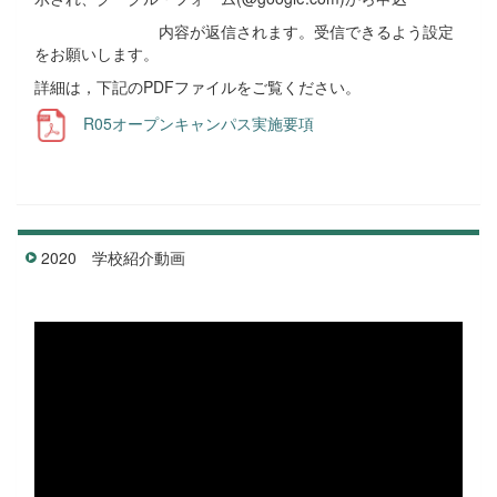
内容が返信されます。受信できるよう設定
をお願いします。
詳細は，下記のPDFファイルをご覧ください。
R05オープンキャンパス実施要項
2020 学校紹介動画