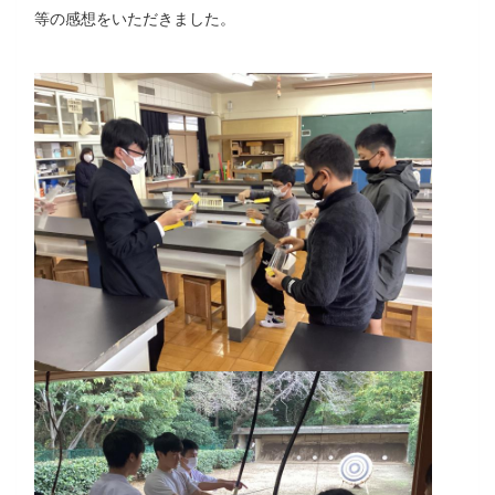
等の感想をいただきました。