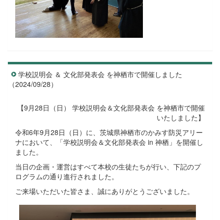
学校説明会 ＆ 文化部発表会 を神栖市で開催しました
（2024/09/28）
【9月28日（日） 学校説明会＆文化部発表会 を神栖市で開催
いたしました】
令和6年9月28日（日）に、茨城県神栖市のかみす防災アリー
ナにおいて、「学校説明会＆文化部発表会 in 神栖」を開催し
ました。
当日の企画・運営はすべて本校の生徒たちが行い、下記のプ
ログラムの通り進行されました。
ご来場いただいた皆さま、誠にありがとうございました。