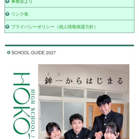
事務室より
リンク集
プライバシーポリシー（個人情報保護方針）
SCHOOL GUIDE 2027