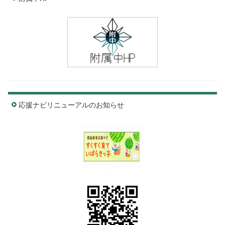
応援ナビリニューアルのお知らせ