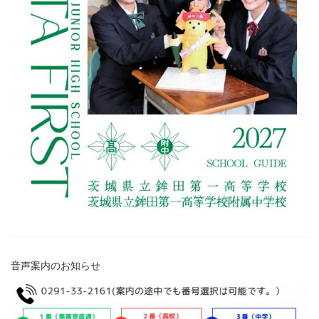
音声案内のお知らせ