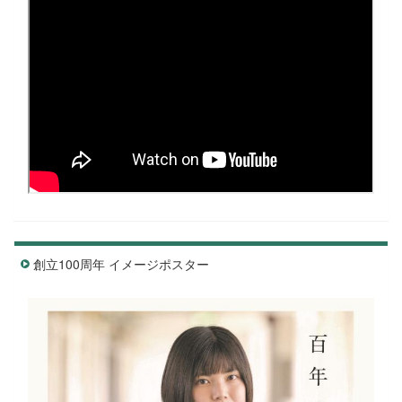
創立100周年 イメージポスター