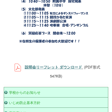
(PDF形式
説明会リーフレット ダウンロード
547KB)
学校からのお知らせ
いじめ防止基本方針