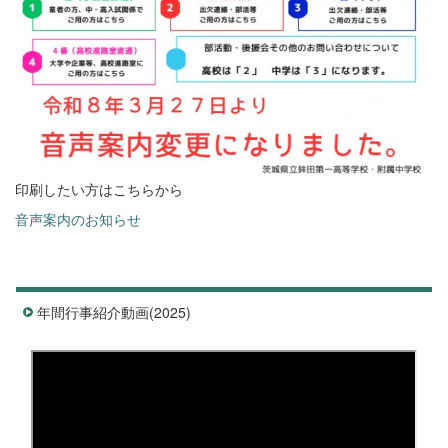
印刷したい方はこちらから
音声案内のお知らせ
年間行事紹介動画(2025)