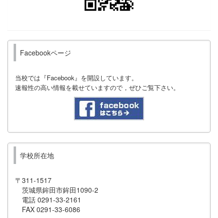
Facebookページ
当校では『Facebook』を開設しています。
速報性の高い情報を載せていますので，ぜひご覧下さい。
学校所在地
〒311-1517
茨城県鉾田市鉾田1090-2
電話 0291-33-2161
FAX 0291-33-6086