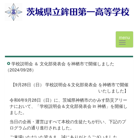
menu
学校説明会 ＆ 文化部発表会 を神栖市で開催しました
（2024/09/28）
【9月28日（日） 学校説明会＆文化部発表会 を神栖市で開催
いたしました】
令和6年9月28日（日）に、茨城県神栖市のかみす防災アリー
ナにおいて、「学校説明会＆文化部発表会 in 神栖」を開催し
ました。
当日の企画・運営はすべて本校の生徒たちが行い、下記のプ
ログラムの通り進行されました。
ご来場いただいた皆さま、誠にありがとうございました。