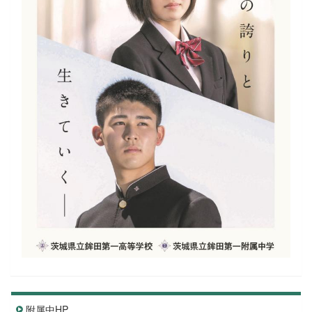
附属中HP