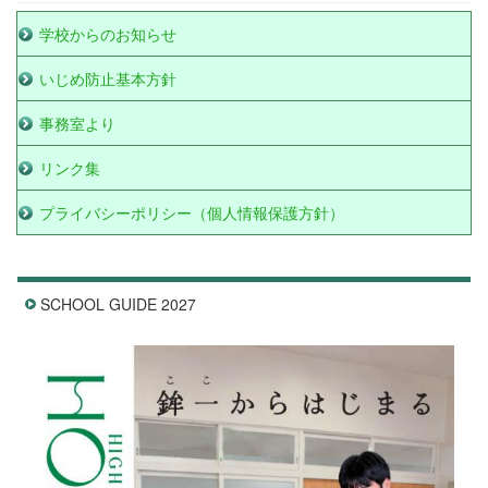
学校からのお知らせ
いじめ防止基本方針
事務室より
リンク集
プライバシーポリシー（個人情報保護方針）
SCHOOL GUIDE 2027