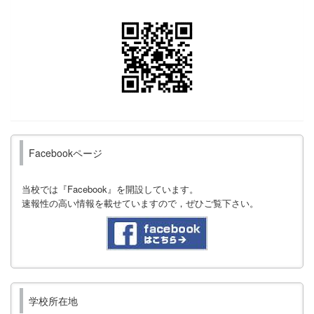
Facebookページ
当校では『Facebook』を開設しています。
速報性の高い情報を載せていますので，ぜひご覧下さい。
学校所在地