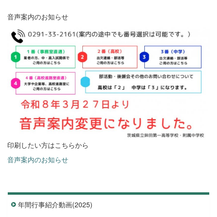
音声案内のお知らせ
印刷したい方はこちらから
音声案内のお知らせ
年間行事紹介動画(2025)