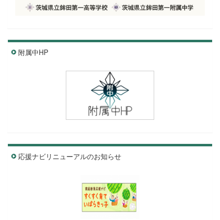
附属中HP
応援ナビリニューアルのお知らせ