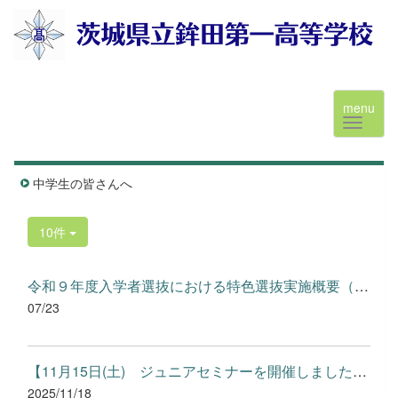
menu
中学生の皆さんへ
10件
令和９年度入学者選抜における特色選抜実施概要（予定）.pdf
07/23
【11月15日(土) ジュニアセミナーを開催しました】 R...
2025/11/18