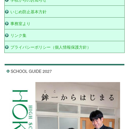
いじめ防止基本方針
事務室より
リンク集
プライバシーポリシー（個人情報保護方針）
SCHOOL GUIDE 2027