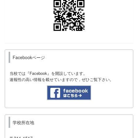
Facebookページ
当校では『Facebook』を開設しています。
速報性の高い情報を載せていますので，ぜひご覧下さい。
学校所在地