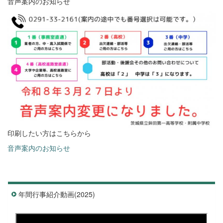
音声案内のお知らせ
印刷したい方はこちらから
音声案内のお知らせ
年間行事紹介動画(2025)