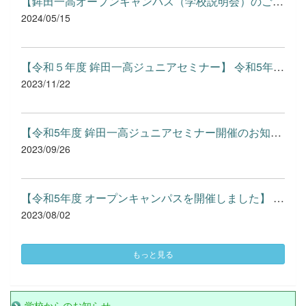
【鉾田一高オープンキャンパス（学校説明会）のご案内】 中学...
2024/05/15
【令和５年度 鉾田一高ジュニアセミナー】 令和5年11月18日(土)...
2023/11/22
【令和5年度 鉾田一高ジュニアセミナー開催のお知らせ】 R5 ｼﾞｭﾆ...
2023/09/26
【令和5年度 オープンキャンパスを開催しました】 令和5年8月1日...
2023/08/02
もっと見る
学校からのお知らせ