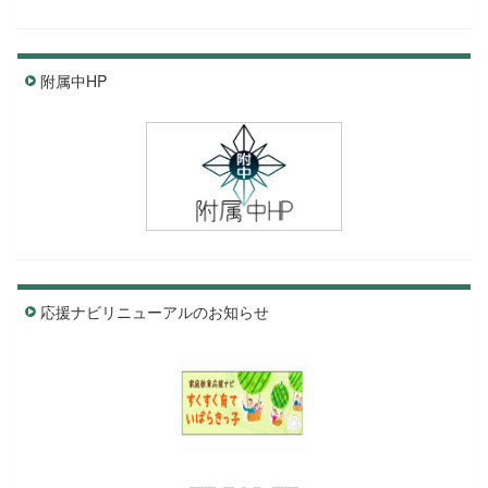
附属中HP
応援ナビリニューアルのお知らせ