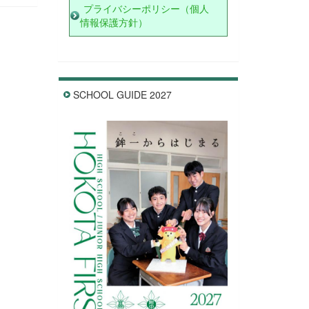
プライバシーポリシー（個人
情報保護方針）
SCHOOL GUIDE 2027