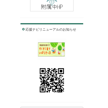
応援ナビリニューアルのお知らせ