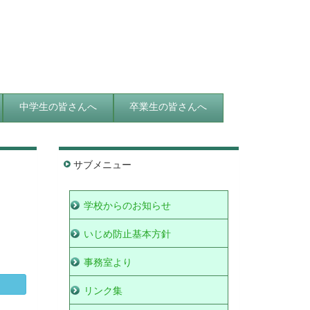
中学生の皆さんへ
卒業生の皆さんへ
サブメニュー
学校からのお知らせ
いじめ防止基本方針
事務室より
リンク集