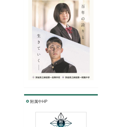
附属中HP