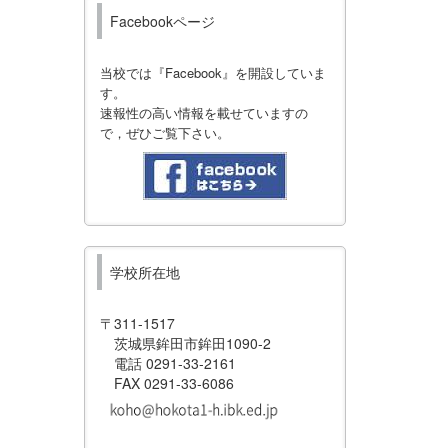
Facebookページ
当校では『Facebook』を開設していま
す。
速報性の高い情報を載せていますの
で，ぜひご覧下さい。
学校所在地
〒311-1517
茨城県鉾田市鉾田1090-2
電話 0291-33-2161
FAX 0291-33-6086