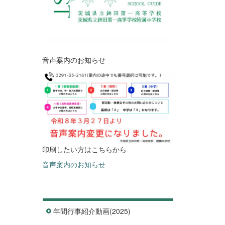
音声案内のお知らせ
印刷したい方はこちらから
音声案内のお知らせ
年間行事紹介動画(2025)