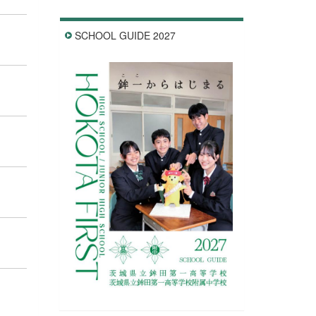
SCHOOL GUIDE 2027