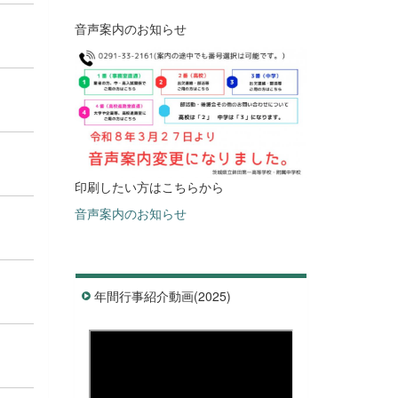
音声案内のお知らせ
印刷したい方はこちらから
音声案内のお知らせ
年間行事紹介動画(2025)