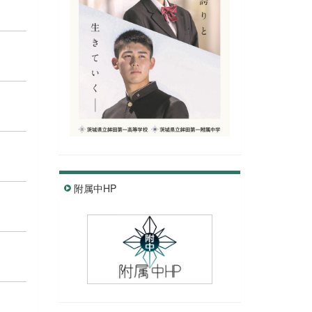
附属中HP