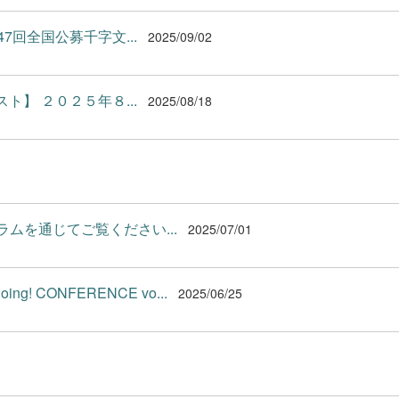
47回全国公募千字文...
2025/09/02
ト】 ２０２５年８...
2025/08/18
ラムを通じてご覧ください...
2025/07/01
! CONFERENCE vo...
2025/06/25