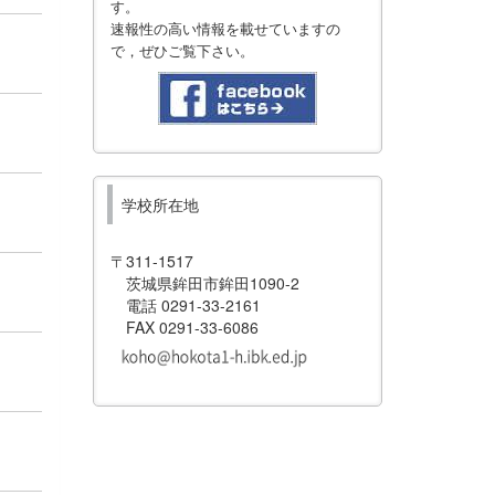
す。
速報性の高い情報を載せていますの
で，ぜひご覧下さい。
学校所在地
〒311-1517
茨城県鉾田市鉾田1090-2
電話 0291-33-2161
FAX 0291-33-6086