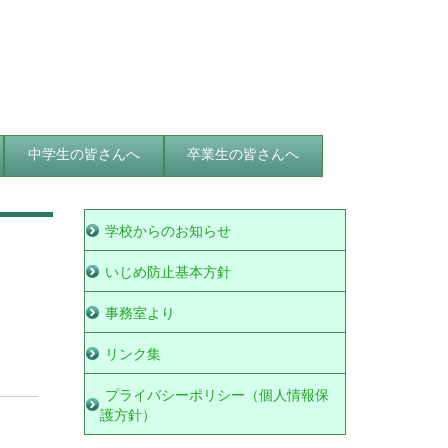
中学生の皆さんへ
卒業生の皆さんへ
学校からのお知らせ
いじめ防止基本方針
事務室より
リンク集
プライバシーポリシー（個人情報保
護方針）