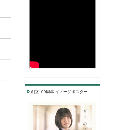
創立100周年 イメージポスター