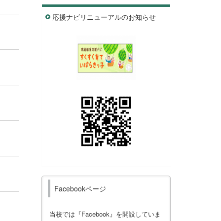
応援ナビリニューアルのお知らせ
Facebookページ
当校では『Facebook』を開設していま